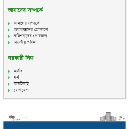
আমাদের সম্পর্কে
আমাদের সম্পর্কে
চেয়ারম্যানের প্রোফাইল
কমিশনারের প্রোফাইল
বিভাগীয় অফিস
দরকারী লিঙ্ক
অর্ডার
ফর্ম
আরটিআই
যোগাযোগ