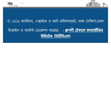
© 2026 কাস্টমস, এক্সাইজ ও ভ্যাট কমিশনারেট, ঢাকা (দক্ষিণ),ঢাকা
ডিজাইন ও কন্টেন্ট ডেভেলপ করেছে :
ধ্রুপদী টেকনো কনসোর্টিয়াম
লিমিটেড (ডিটিসিএল)