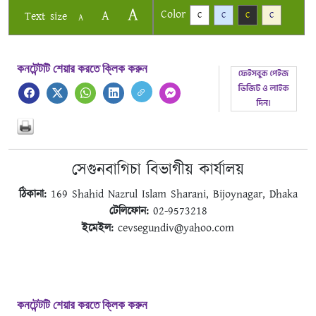
A
Color
A
Text size
C
C
C
C
A
কনটেন্টটি শেয়ার করতে ক্লিক করুন
সেগুনবাগিচা বিভাগীয় কার্যালয়
ঠিকানা:
169 Shahid Nazrul Islam Sharani, Bijoynagar, Dhaka
টেলিফোন:
02-9573218
ইমেইল:
cevsegundiv@yahoo.com
কনটেন্টটি শেয়ার করতে ক্লিক করুন